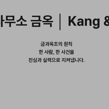
무소 금옥 │ Kang &
금과옥조의 원칙
한 사람, 한 사건을
진심과 실력으로 지켜냅니다.