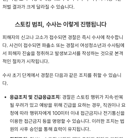
처벌 결과가 크게 달라질 수 있습니다.
스토킹 범죄, 수사는 이렇게 진행됩니다
피해자의 신고나 고소가 접수되면 경찰은 즉시 수사에 착수합니
다.
사건이 접수되면 파출소 또는 경찰서 여성청소년과 수사팀에
서 피해자 진술을 청취하고 발생보고서를 작성하는 것으로 본격
적인 절차가 시작됩니다
.
수사 초기 단계에서 경찰은 다음과 같은 조치를 취할 수 있습니
다.
응급조치 및 긴급응급조치
: 경찰은 스토킹 행위가 지속·반복
될 우려가 있고 예방을 위해 긴급을 요하는 경우, 직권이나 요
청에 따라 행위자에게 100미터 이내 접근금지나 전기통신을
이용한 접근금지 등을 명령할 수 있습니다
.
이러한 조치는 법
원의 사후 승인을 통해 효력이 유지됩니다
.