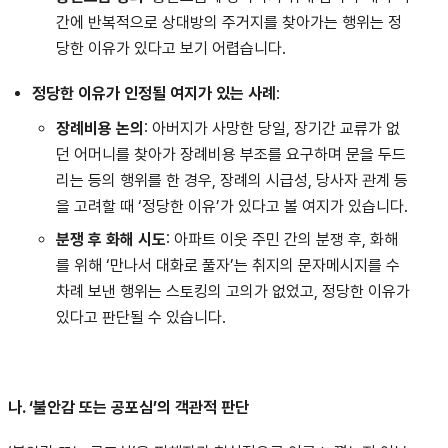
간에 반복적으로 상대방의 주거지를 찾아가는 행위는 정
당한 이유가 있다고 보기 어렵습니다.
정당한 이유가 인정될 여지가 있는 사례
:
장례비용 논의
: 아버지가 사망한 당일, 장기간 교류가 없
던 어머니를 찾아가 장례비용 부조를 요구하며 문을 두드
리는 등의 행위를 한 경우, 장례의 시급성, 당사자 관계 등
을 고려할 때 ‘정당한 이유’가 있다고 볼 여지가 있습니다.
분쟁 후 화해 시도
: 아파트 이웃 주민 간의 분쟁 후, 화해
를 위해 ‘만나서 대화로 풀자’는 취지의 문자메시지를 수
차례 보낸 행위는 스토킹의 고의가 없었고, 정당한 이유가
있다고 판단될 수 있습니다.
나. ‘불안감 또는 공포심’의 객관적 판단