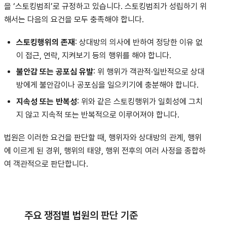
을 ‘스토킹범죄’로 규정하고 있습니다
. 스토킹범죄가 성립하기 위
해서는 다음의 요건을 모두 충족해야 합니다.
스토킹행위의 존재
: 상대방의 의사에 반하여 정당한 이유 없
이 접근, 연락, 지켜보기 등의 행위를 해야 합니다
.
불안감 또는 공포심 유발
: 위 행위가 객관적·일반적으로 상대
방에게 불안감이나 공포심을 일으키기에 충분해야 합니다.
지속성 또는 반복성
: 위와 같은 스토킹행위가 일회성에 그치
지 않고 지속적 또는 반복적으로 이루어져야 합니다
.
법원은 이러한 요건을 판단할 때, 행위자와 상대방의 관계, 행위
에 이르게 된 경위, 행위의 태양, 행위 전후의 여러 사정을 종합하
여 객관적으로 판단합니다.
주요 쟁점별 법원의 판단 기준