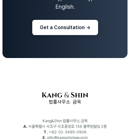
English.
Get a Consultation →
Kang&Shin 법률사무소 금옥
A.
서울특별시 서초구 서초중앙로 156 블루원빌딩 2층
T.
+82-02-3495-0906
E.
info@kangshinlaw.com