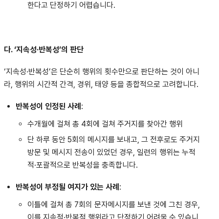
한다고 단정하기 어렵습니다.
다. ‘지속성·반복성’의 판단
‘지속성·반복성’은 단순히 행위의 횟수만으로 판단하는 것이 아니
라, 행위의 시간적 간격, 경위, 태양 등을 종합적으로 고려합니다.
반복성이 인정된 사례
:
수개월에 걸쳐 총 4회에 걸쳐 주거지를 찾아간 행위
단 하루 동안 5회의 메시지를 보내고, 그 전후로도 주거지
방문 및 메시지 전송이 있었던 경우, 일련의 행위는 누적
적·포괄적으로 반복성을 충족합니다.
반복성이 부정될 여지가 있는 사례
:
이틀에 걸쳐 총 7회의 문자메시지를 보낸 것에 그친 경우,
이를 지속적·반복적 행위라고 단정하기 어려울 수 있습니