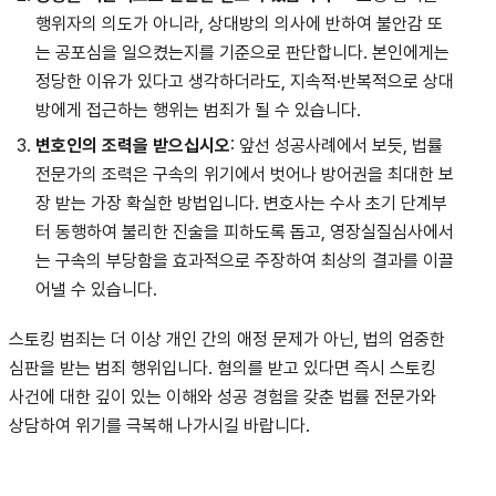
행위자의 의도가 아니라, 상대방의 의사에 반하여 불안감 또
는 공포심을 일으켰는지를 기준으로 판단합니다. 본인에게는
정당한 이유가 있다고 생각하더라도, 지속적·반복적으로 상대
방에게 접근하는 행위는 범죄가 될 수 있습니다.
변호인의 조력을 받으십시오
: 앞선 성공사례에서 보듯, 법률
전문가의 조력은 구속의 위기에서 벗어나 방어권을 최대한 보
장 받는 가장 확실한 방법입니다. 변호사는 수사 초기 단계부
터 동행하여 불리한 진술을 피하도록 돕고, 영장실질심사에서
는 구속의 부당함을 효과적으로 주장하여 최상의 결과를 이끌
어낼 수 있습니다.
스토킹 범죄는 더 이상 개인 간의 애정 문제가 아닌, 법의 엄중한
심판을 받는 범죄 행위입니다. 혐의를 받고 있다면 즉시 스토킹
사건에 대한 깊이 있는 이해와 성공 경험을 갖춘 법률 전문가와
상담하여 위기를 극복해 나가시길 바랍니다.