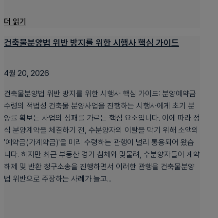
더 읽기
건축물분양법 위반 방지를 위한 시행사 핵심 가이드
4월 20, 2026
건축물분양법 위반 방지를 위한 시행사 핵심 가이드: 분양예약금
수령의 적법성 건축물 분양사업을 진행하는 시행사에게 초기 분
양률 확보는 사업의 성패를 가르는 핵심 요소입니다. 이에 따라 정
식 분양계약을 체결하기 전, 수분양자의 이탈을 막기 위해 소액의
'예약금(가계약금)'을 미리 수령하는 관행이 널리 통용되어 왔습
니다. 하지만 최근 부동산 경기 침체와 맞물려, 수분양자들이 계약
해제 및 반환 청구소송을 진행하면서 이러한 관행을 건축물분양
법 위반으로 주장하는 사례가 늘고...