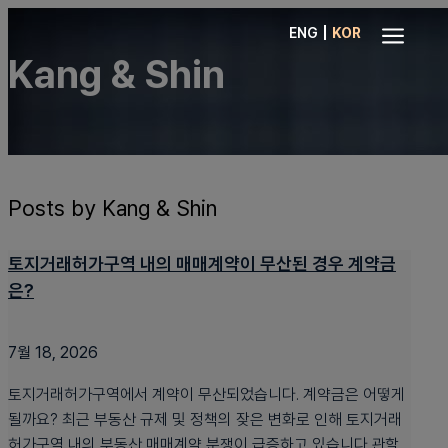
a
|
ENG
KOR
Kang & Shin
Posts by Kang & Shin
토지거래허가구역 내의 매매계약이 무산된 경우 계약금
은?
7월 18, 2026
토지거래허가구역에서 계약이 무산되었습니다. 계약금은 어떻게
될까요? 최근 부동산 규제 및 정책의 잦은 변화로 인해 토지거래
허가구역 내의 부동산 매매계약 분쟁이 급증하고 있습니다.관할