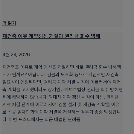
더 읽기
재건축 이유 계약갱신 거절과 권리금 회수 방해
4월 24, 2026
재건축을 이유로 계약 갱신을 거절하면 바로 권리금 회수 방해행
위가 될까요? 아닙니다. 건물의 노후화 등으로 객관적인 재건축
필요성이 인정된다면, 권리금 계약 체결 시점에 이르러서야 재건
축 계획을 고지했더라도 상가임대차보호법상 권리금 회수 방해행
위에 해당하지 않습니다. 임대차 계약 갱신 시점이 아닌, 권리금
계약 체결 단계에 이르러서야 '건물 철거 및 재건축 계획'을 이유
로 신규 임차인과의 계약 체결을 거절하는 경우가 종종 발생합니
다. 이번 포스트에서는 최근 대법원 판례를...