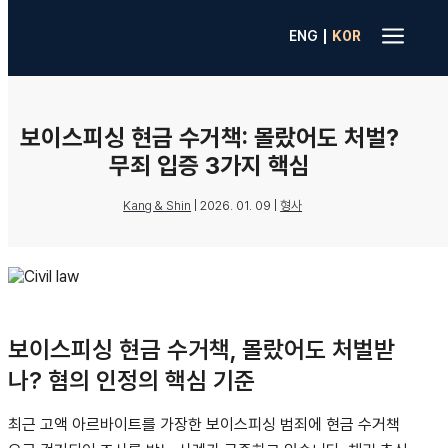
a
|
ENG
K0R
보이스피싱 현금 수거책: 몰랐어도 처벌?
무죄 입증 3가지 핵심
Kang & Shin
|
2026. 01. 09
|
형사
보이스피싱 현금 수거책, 몰랐어도 처벌받
나? 혐의 인정의 핵심 기준
최근 고액 아르바이트를 가장한 보이스피싱 범죄에 현금 수거책