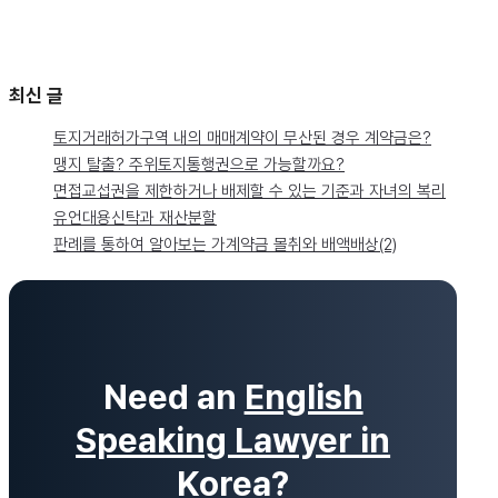
최신 글
토지거래허가구역 내의 매매계약이 무산된 경우 계약금은?
맹지 탈출? 주위토지통행권으로 가능할까요?
면접교섭권을 제한하거나 배제할 수 있는 기준과 자녀의 복리
유언대용신탁과 재산분할
판례를 통하여 알아보는 가계약금 몰취와 배액배상(2)
Need an
English
Speaking Lawyer in
Korea
?